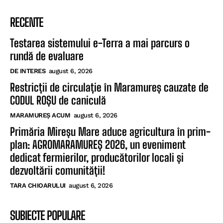
RECENTE
Testarea sistemului e-Terra a mai parcurs o
rundă de evaluare
DE INTERES
august 6, 2026
Restricții de circulație în Maramureș cauzate de
CODUL ROȘU de caniculă
MARAMUREȘ ACUM
august 6, 2026
Primăria Mireșu Mare aduce agricultura în prim-
plan: AGROMARAMUREȘ 2026, un eveniment
dedicat fermierilor, producătorilor locali și
dezvoltării comunității!
TARA CHIOARULUI
august 6, 2026
SUBIECTE POPULARE