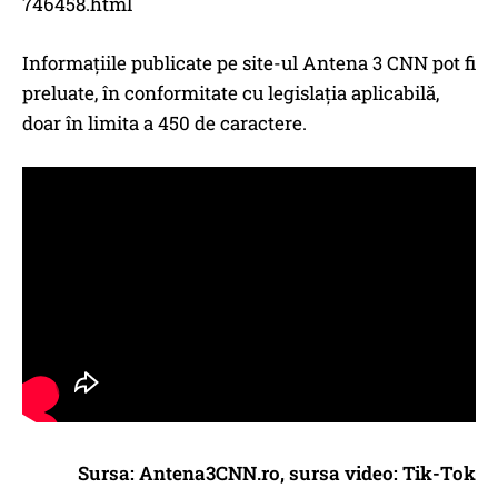
746458.html
Informaţiile publicate pe site-ul Antena 3 CNN pot fi
preluate, în conformitate cu legislația aplicabilă,
doar în limita a 450 de caractere.
Sursa: Antena3CNN.ro, sursa video: Tik-Tok