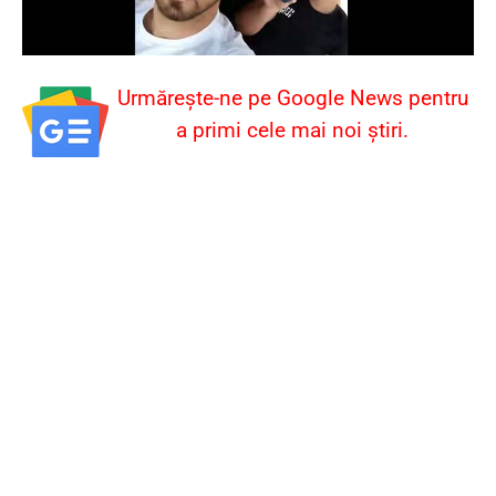
Urmărește-ne pe Google News pentru
a primi cele mai noi știri.