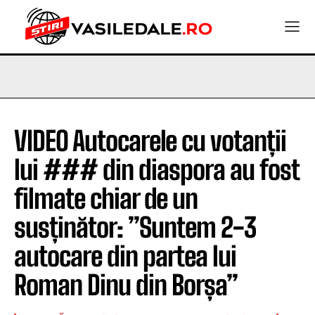
VIDEO Autocarele cu votanții
lui ### din diaspora au fost
filmate chiar de un
susținător: ”Suntem 2-3
autocare din partea lui
Roman Dinu din Borșa”