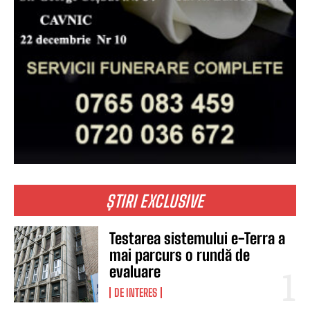
ȘTIRI EXCLUSIVE
Testarea sistemului e-Terra a
mai parcurs o rundă de
evaluare
DE INTERES