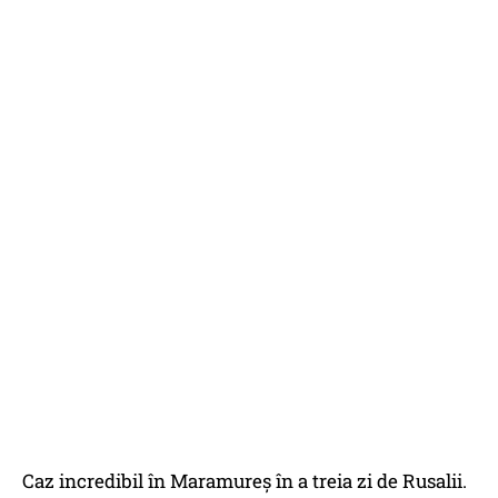
Caz incredibil în Maramureș în a treia zi de Rusalii.