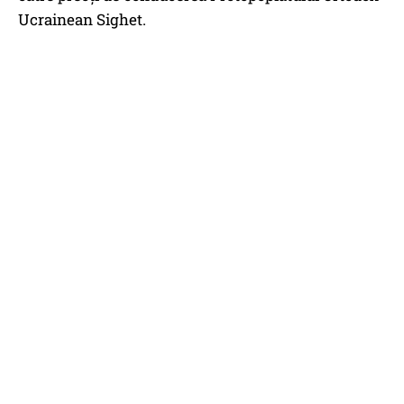
Ucrainean Sighet.