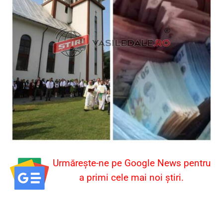
Urmărește-ne pe Google News pentru
a primi cele mai noi știri.