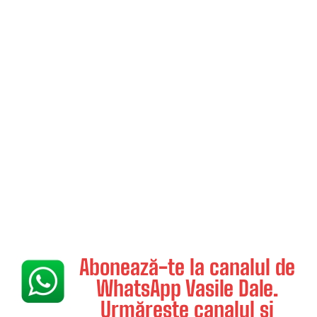
Abonează-te la canalul de
WhatsApp Vasile Dale.
Urmărește canalul și