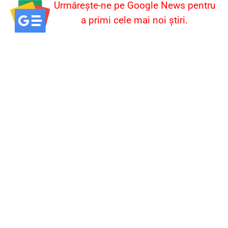
Urmărește-ne pe Google News pentru
a primi cele mai noi știri.