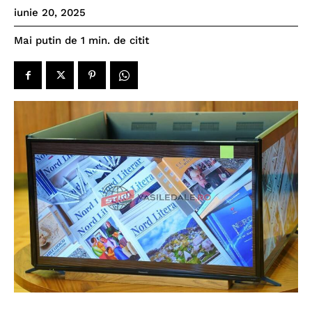
iunie 20, 2025
de citit
Mai putin de 1
min.