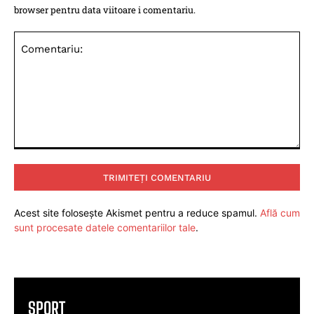
browser pentru data viitoare i comentariu.
Comentariu:
Acest site folosește Akismet pentru a reduce spamul.
Află cum
sunt procesate datele comentariilor tale
.
SPORT