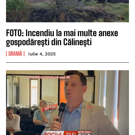
FOTO: Incendiu la mai multe anexe
gospodărești din Călinești
DRAMĂ
Iulie 4, 2025