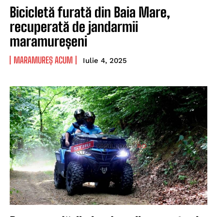
Bicicletă furată din Baia Mare,
recuperată de jandarmii
maramureșeni
MARAMUREȘ ACUM
Iulie 4, 2025