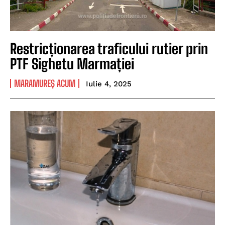
Restricționarea traficului rutier prin
PTF Sighetu Marmației
MARAMUREȘ ACUM
Iulie 4, 2025