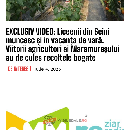
EXCLUSIV VIDEO: Liceenii din Seini
muncesc și în vacanța de vară.
Viitorii agricultori ai Maramureșului
au de cules recoltele bogate
DE INTERES
Iulie 4, 2025