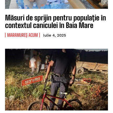
Măsuri de sprijin pentru populație în
contextul caniculei în Baia Mare
MARAMUREȘ ACUM
Iulie 4, 2025