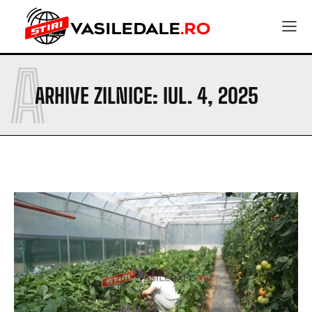
A
ARHIVE ZILNICE: IUL. 4, 2025