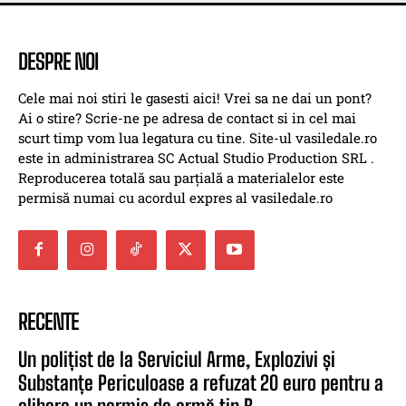
DESPRE NOI
Cele mai noi stiri le gasesti aici! Vrei sa ne dai un pont?
Ai o stire? Scrie-ne pe adresa de contact si in cel mai
scurt timp vom lua legatura cu tine. Site-ul vasiledale.ro
este in administrarea SC Actual Studio Production SRL .
Reproducerea totală sau parțială a materialelor este
permisă numai cu acordul expres al vasiledale.ro
RECENTE
Un polițist de la Serviciul Arme, Explozivi și
Substanțe Periculoase a refuzat 20 euro pentru a