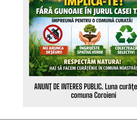
ANUNȚ DE INTERES PUBLIC. Luna curățen
comuna Coroieni