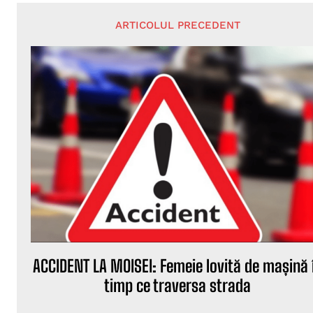
ARTICOLUL PRECEDENT
ACCIDENT LA MOISEI: Femeie lovită de mașină 
timp ce traversa strada