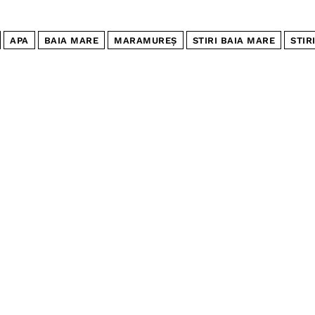
APA
BAIA MARE
MARAMUREȘ
STIRI BAIA MARE
STIR