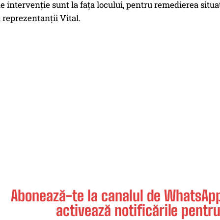
e intervenție sunt la fața locului, pentru remedierea situați
 reprezentanţii Vital.
Abonează-te la canalul de WhatsApp 
activează notificările pentru