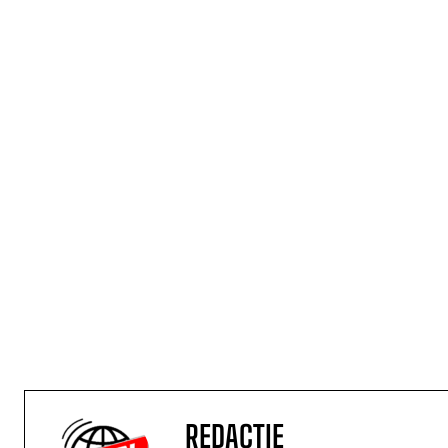
REDACTIE