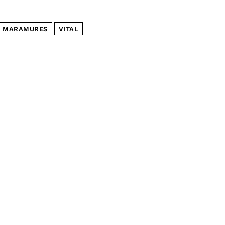
I MARAMURES
VITAL