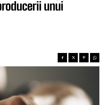
roducerii unui