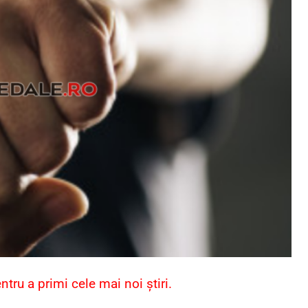
ru a primi cele mai noi știri.