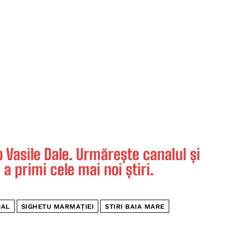
Vasile Dale. Urmărește canalul și
 a primi cele mai noi știri.
DAL
SIGHETU MARMAȚIEI
STIRI BAIA MARE