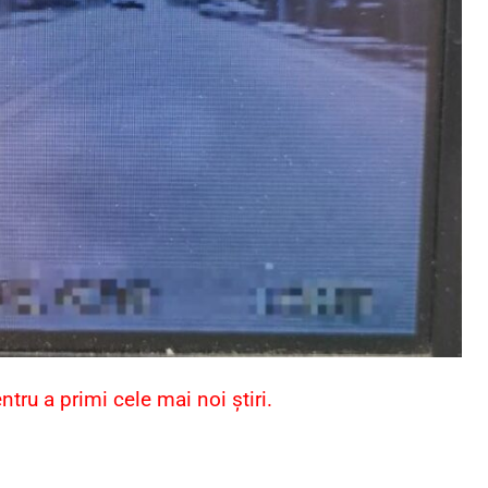
ru a primi cele mai noi știri.