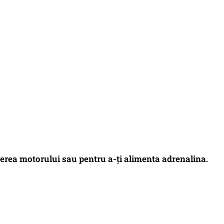
terea motorului sau pentru a-ți alimenta adrenalina.