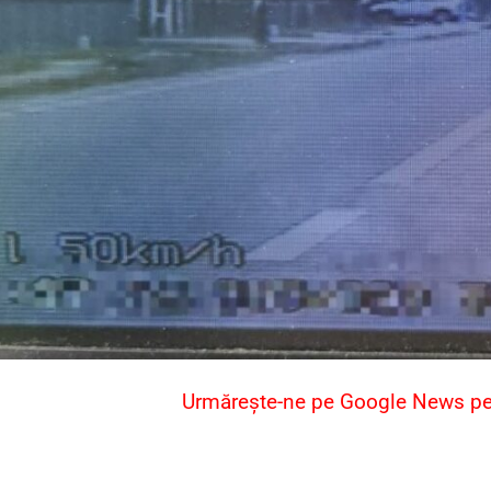
Urmărește-ne pe Google News pent