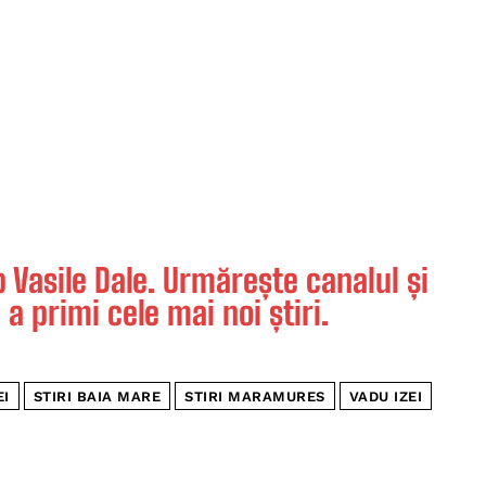
Vasile Dale. Urmărește canalul și
 a primi cele mai noi știri.
EI
STIRI BAIA MARE
STIRI MARAMURES
VADU IZEI