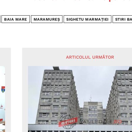
BAIA MARE
MARAMUREȘ
SIGHETU MARMAȚIEI
STIRI B
ARTICOLUL URMĂTOR