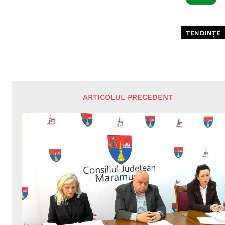
TENDINȚE
ARTICOLUL PRECEDENT