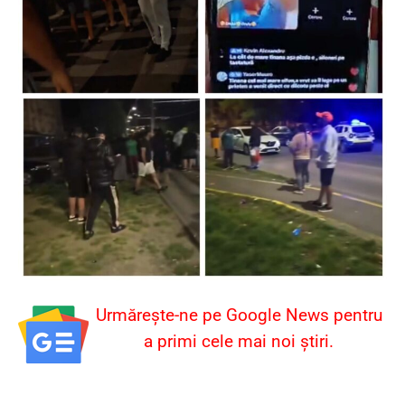
Urmărește-ne pe Google News pentru
a primi cele mai noi știri.