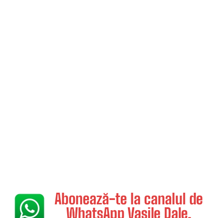
Abonează-te la canalul de
WhatsApp Vasile Dale.