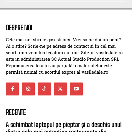
DESPRE NOI
Cele mai noi stiri le gasesti aici! Vrei sa ne dai un pont?
Ai o stire? Scrie-ne pe adresa de contact si in cel mai
scurt timp vom lua legatura cu tine. Site-ul vasiledale.ro
este in administrarea SC Actual Studio Production SRL .
Reproducerea totală sau parțială a materialelor este
permisă numai cu acordul expres al vasiledale.ro
RECENTE
A schimbat laptopul pe pieptar și a deschis unul