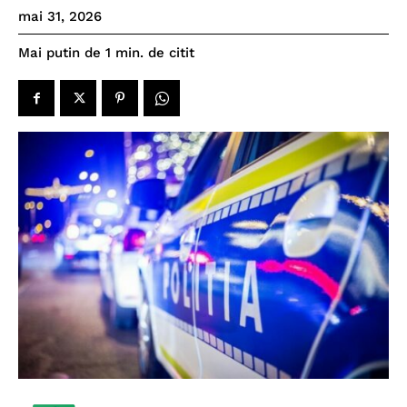
mai 31, 2026
de citit
Mai putin de 1
min.