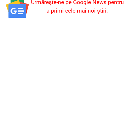
Urmărește-ne pe Google News pentru
a primi cele mai noi știri.