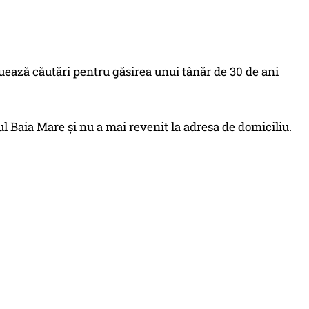
tuează căutări pentru găsirea unui tânăr de 30 de ani
iul Baia Mare și nu a mai revenit la adresa de domiciliu.