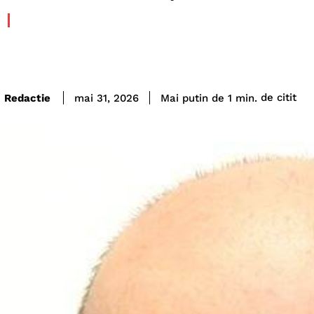
de citit
Redactie
Mai putin de 1
min.
mai 31, 2026