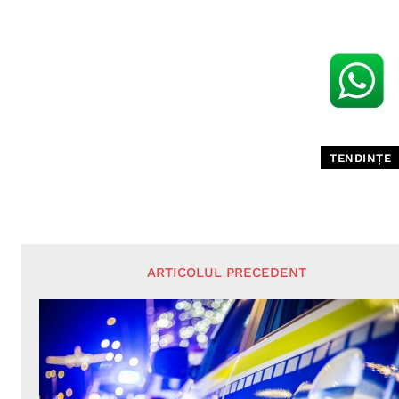
TENDINȚE
ARTICOLUL PRECEDENT