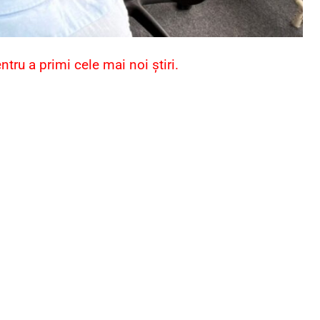
ru a primi cele mai noi știri.