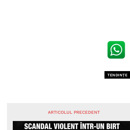
TENDINȚE
ARTICOLUL PRECEDENT