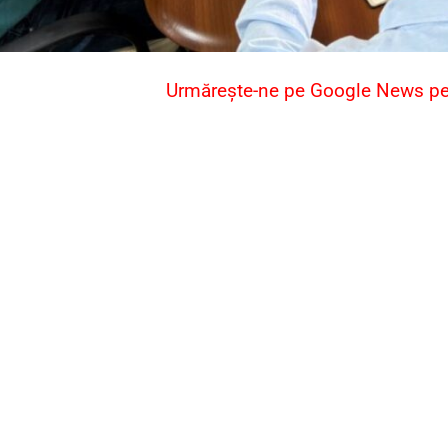
Urmărește-ne pe Google News pent