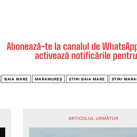
Abonează-te la canalul de WhatsApp 
activează notificările pentru
BAIA MARE
MARAMUREȘ
STIRI BAIA MARE
STIRI MAR
ARTICOLUL URMĂTOR