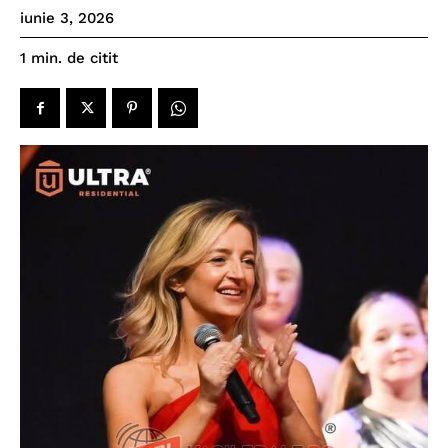
iunie 3, 2026
de citit
1
min.