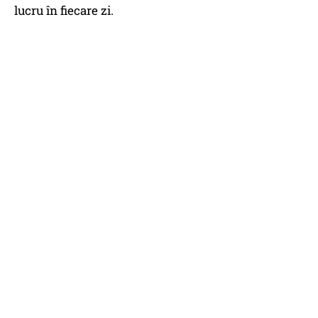
lucru în fiecare zi.