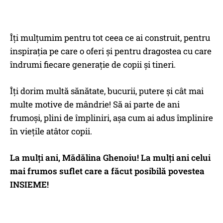
Îți mulțumim pentru tot ceea ce ai construit, pentru
inspirația pe care o oferi și pentru dragostea cu care
îndrumi fiecare generație de copii și tineri.
Îți dorim multă sănătate, bucurii, putere și cât mai
multe motive de mândrie! Să ai parte de ani
frumoși, plini de împliniri, așa cum ai adus împlinire
în viețile atâtor copii.
La mulți ani, Mădălina Ghenoiu! La mulți ani celui
mai frumos suflet care a făcut posibilă povestea
INSIEME!