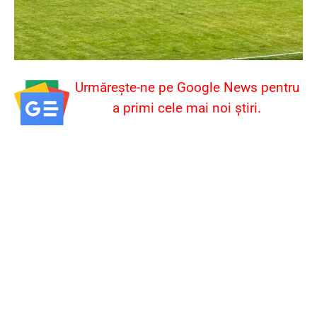
Urmărește-ne pe Google News pentru
a primi cele mai noi știri.