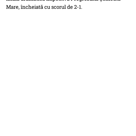
Mare, încheiată cu scorul de 2-1.