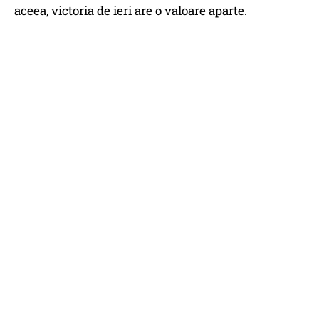
aceea, victoria de ieri are o valoare aparte.