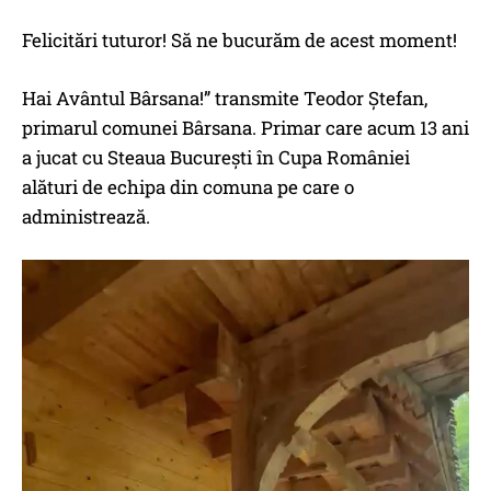
Felicitări tuturor! Să ne bucurăm de acest moment!
Hai Avântul Bârsana!” transmite Teodor Ștefan,
primarul comunei Bârsana. Primar care acum 13 ani
a jucat cu Steaua București în Cupa României
alături de echipa din comuna pe care o
administrează.