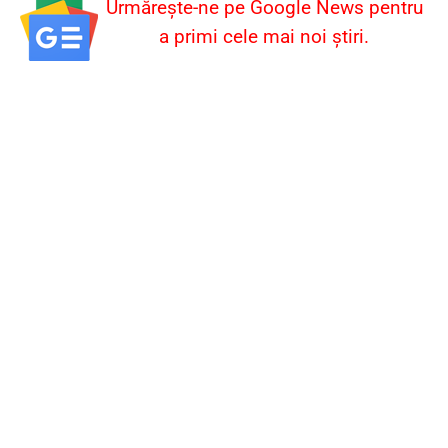
Urmărește-ne pe Google News pentru
a primi cele mai noi știri.