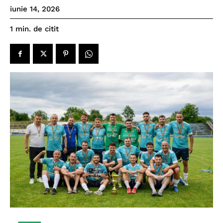
iunie 14, 2026
de citit
1
min.