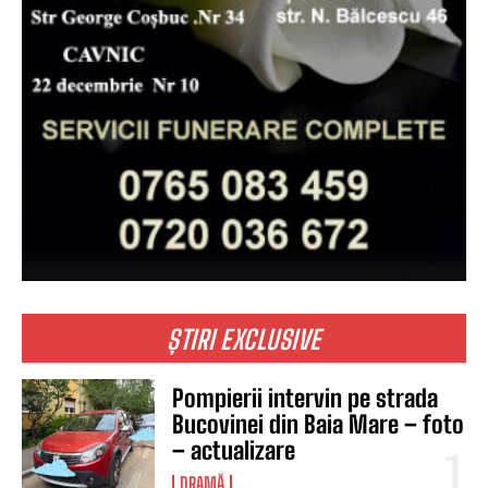
ȘTIRI EXCLUSIVE
Pompierii intervin pe strada
Bucovinei din Baia Mare – foto
– actualizare
DRAMĂ