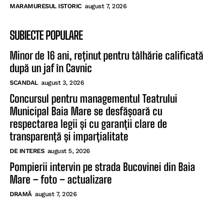
MARAMURESUL ISTORIC
august 7, 2026
SUBIECTE POPULARE
Minor de 16 ani, reținut pentru tâlhărie calificată
după un jaf în Cavnic
SCANDAL
august 3, 2026
Concursul pentru managementul Teatrului
Municipal Baia Mare se desfășoară cu
respectarea legii și cu garanții clare de
transparență și imparțialitate
DE INTERES
august 5, 2026
Pompierii intervin pe strada Bucovinei din Baia
Mare – foto – actualizare
DRAMĂ
august 7, 2026