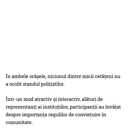
În ambele orășele, niciunul dintre micii cetățeni nu
a ocolit standul polițiștilor.
Într-un mod atractiv și interactiv, alături de
reprezentanți ai instituțiilor, participanții au învățat
despre importanța regulilor de conviețuire în
comunitate.