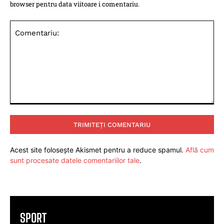
browser pentru data viitoare i comentariu.
Comentariu:
Acest site folosește Akismet pentru a reduce spamul.
Află cum
sunt procesate datele comentariilor tale
.
SPORT