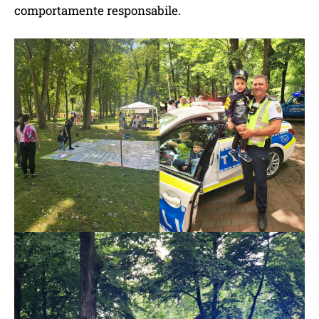
comportamente responsabile.