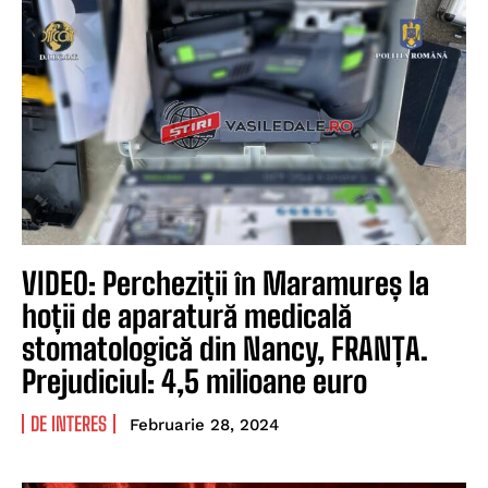
VIDEO: Percheziții în Maramureș la
hoții de aparatură medicală
stomatologică din Nancy, FRANȚA.
Prejudiciul: 4,5 milioane euro
DE INTERES
Februarie 28, 2024