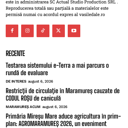
este in administrarea SC Actual Studio Production SRL .
Reproducerea totală sau parțială a materialelor este
permisă numai cu acordul expres al vasiledale.ro
RECENTE
Testarea sistemului e-Terra a mai parcurs o
rundă de evaluare
DE INTERES
august 6, 2026
Restricții de circulație în Maramureș cauzate de
CODUL ROȘU de caniculă
MARAMUREȘ ACUM
august 6, 2026
Primăria Mireșu Mare aduce agricultura în prim-
plan: AGROMARAMUREȘ 2026, un eveniment