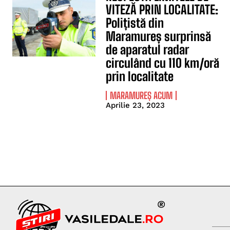
VITEZĂ PRIN LOCALITATE:
Polițistă din
Maramureș surprinsă
de aparatul radar
circulând cu 110 km/oră
prin localitate
MARAMUREȘ ACUM
Aprilie 23, 2023