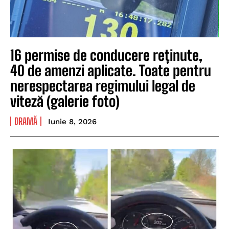
16 permise de conducere reținute,
40 de amenzi aplicate. Toate pentru
nerespectarea regimului legal de
viteză (galerie foto)
DRAMĂ
Iunie 8, 2026