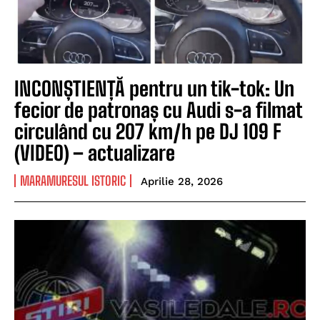
INCONȘTIENȚĂ pentru un tik-tok: Un
fecior de patronaș cu Audi s-a filmat
circulând cu 207 km/h pe DJ 109 F
(VIDEO) – actualizare
MARAMURESUL ISTORIC
Aprilie 28, 2026