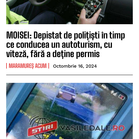
MOISEI: Depistat de polițiști în timp
ce conducea un autoturism, cu
viteză, fără a deține permis
MARAMUREȘ ACUM
Octombrie 16, 2024