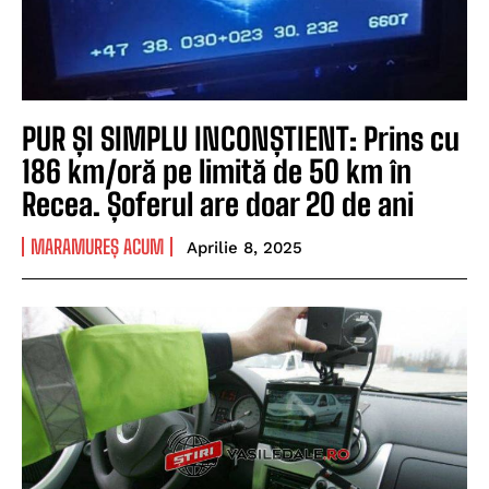
PUR ȘI SIMPLU INCONȘTIENT: Prins cu
186 km/oră pe limită de 50 km în
Recea. Șoferul are doar 20 de ani
MARAMUREȘ ACUM
Aprilie 8, 2025