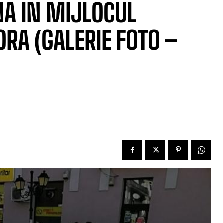
NA IN MIJLOCUL
ORA (GALERIE FOTO –