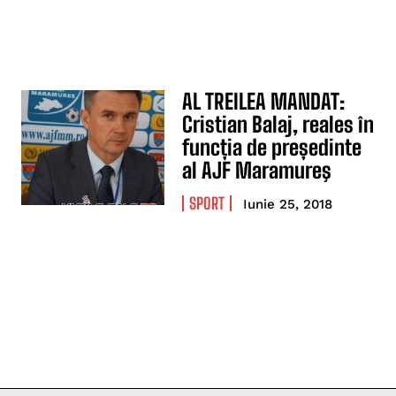
AL TREILEA MANDAT:
Cristian Balaj, reales în
funcția de președinte
al AJF Maramureş
SPORT
Iunie 25, 2018