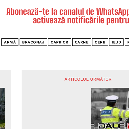
Abonează-te la canalul de WhatsApp 
activează notificările pentru
ARMĂ
BRACONAJ
CAPRIOR
CARNE
CERB
IEUD
ARTICOLUL URMĂTOR