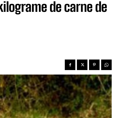
 kilograme de carne de