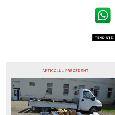
TENDINȚE
ARTICOLUL PRECEDENT