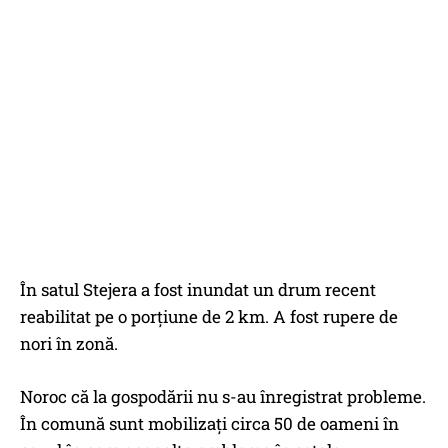
În satul Stejera a fost inundat un drum recent
reabilitat pe o porțiune de 2 km. A fost rupere de
nori în zonă.
Noroc că la gospodării nu s-au înregistrat probleme.
În comună sunt mobilizați circa 50 de oameni în