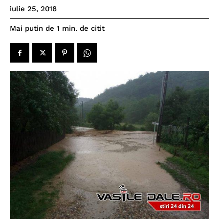
iulie 25, 2018
de citit
Mai putin de 1
min.