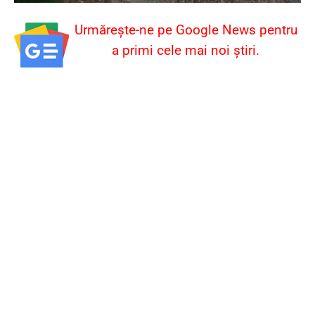
Urmărește-ne pe Google News pentru
a primi cele mai noi știri.