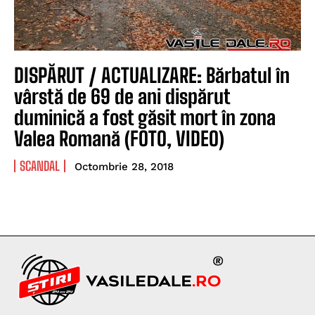
DISPĂRUT / ACTUALIZARE: Bărbatul în
vârstă de 69 de ani dispărut
duminică a fost găsit mort în zona
Valea Romană (FOTO, VIDEO)
SCANDAL
Octombrie 28, 2018