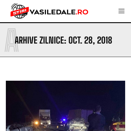
A
ARHIVE ZILNICE: OCT. 28, 2018