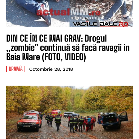
DIN CE ÎN CE MAI GRAV: Drogul
„zombie” continuă să facă ravagii în
Baia Mare (FOTO, VIDEO)
DRAMĂ
Octombrie 28, 2018