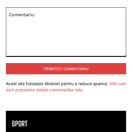
Comentariu:
Acest site folosește Akismet pentru a reduce spamul.
Află cum
sunt procesate datele comentariilor tale
.
SPORT