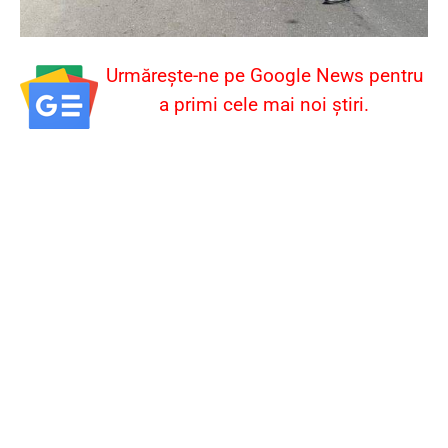
Urmărește-ne pe Google News pentru
a primi cele mai noi știri.