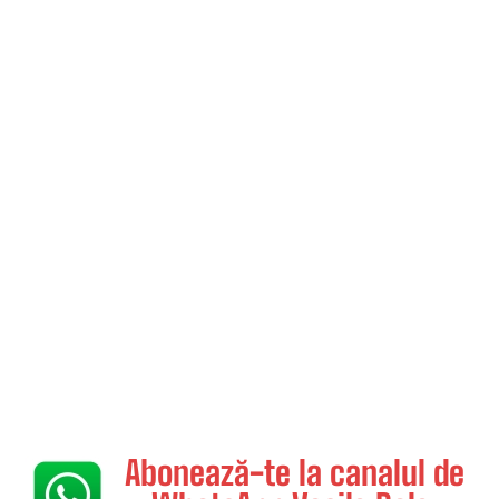
Abonează-te la canalul de