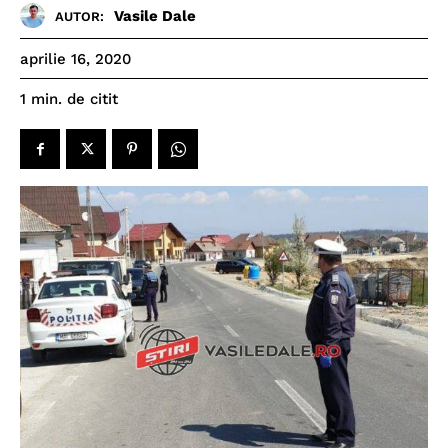
Vasile Dale
AUTOR:
aprilie 16, 2020
de citit
1
min.