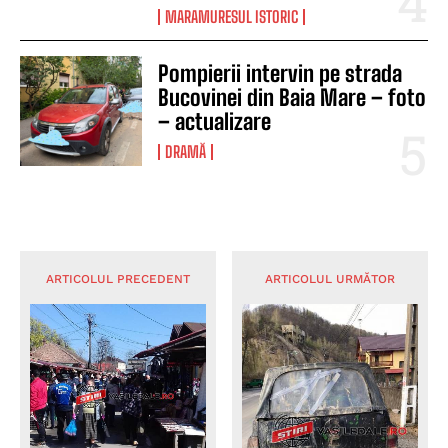
MARAMURESUL ISTORIC
Pompierii intervin pe strada
Bucovinei din Baia Mare – foto
– actualizare
DRAMĂ
ARTICOLUL PRECEDENT
ARTICOLUL URMĂTOR