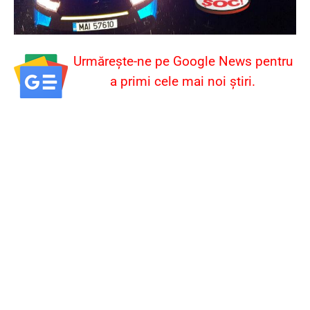
Urmărește-ne pe Google News pentru
a primi cele mai noi știri.