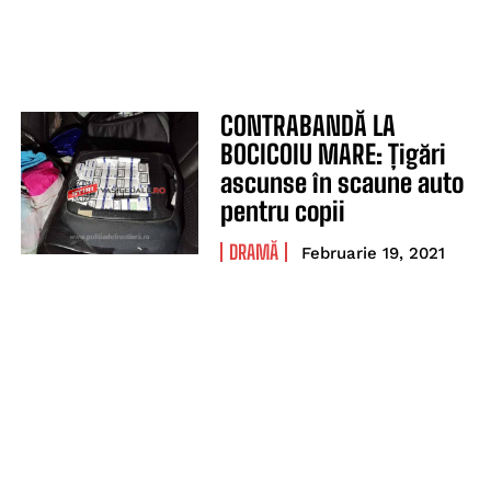
CONTRABANDĂ LA
BOCICOIU MARE: Țigări
ascunse în scaune auto
pentru copii
DRAMĂ
Februarie 19, 2021