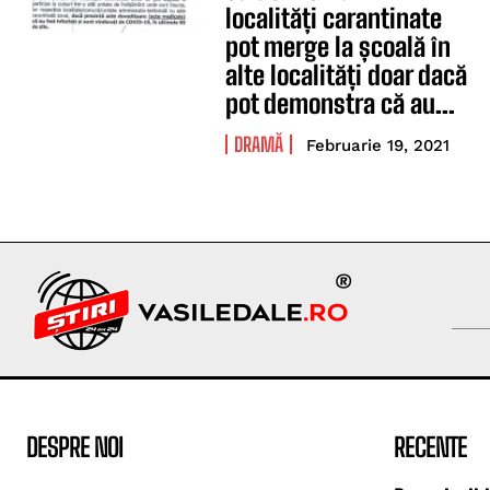
localități carantinate
pot merge la școală în
alte localități doar dacă
pot demonstra că au...
DRAMĂ
Februarie 19, 2021
DESPRE NOI
RECENTE