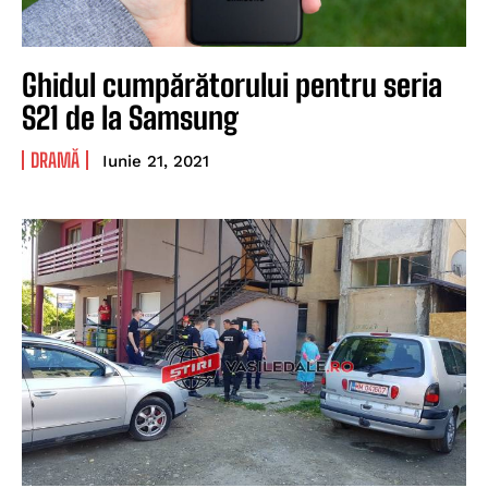
Ghidul cumpărătorului pentru seria
S21 de la Samsung
DRAMĂ
Iunie 21, 2021