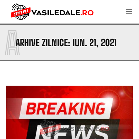
A
ARHIVE ZILNICE: IUN. 21, 2021