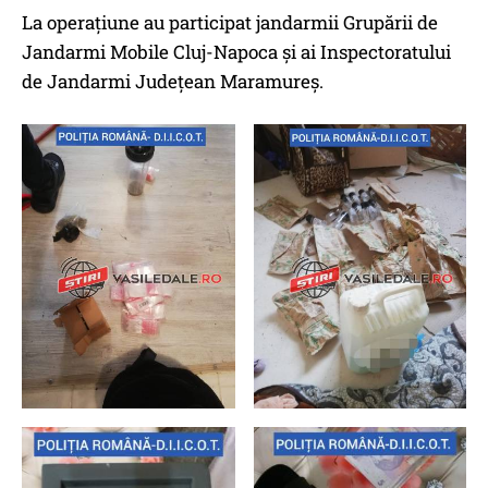
La operațiune au participat jandarmii Grupării de
Jandarmi Mobile Cluj-Napoca și ai Inspectoratului
de Jandarmi Județean Maramureș.