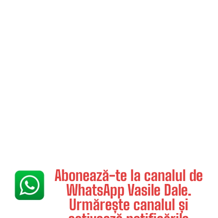
Abonează-te la canalul de
WhatsApp Vasile Dale.
Urmărește canalul și