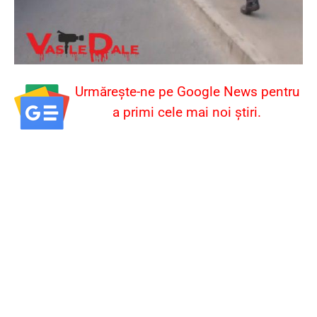
Urmărește-ne pe Google News pentru
a primi cele mai noi știri.