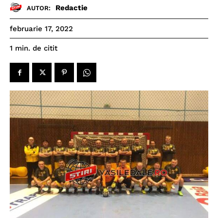
Redactie
AUTOR:
februarie 17, 2022
de citit
1
min.