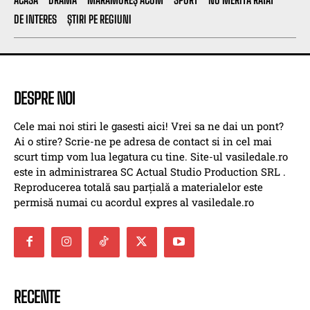
DE INTERES
ȘTIRI PE REGIUNI
DESPRE NOI
Cele mai noi stiri le gasesti aici! Vrei sa ne dai un pont?
Ai o stire? Scrie-ne pe adresa de contact si in cel mai
scurt timp vom lua legatura cu tine. Site-ul vasiledale.ro
este in administrarea SC Actual Studio Production SRL .
Reproducerea totală sau parțială a materialelor este
permisă numai cu acordul expres al vasiledale.ro
RECENTE