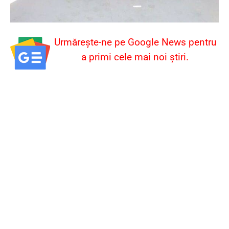
Urmărește-ne pe Google News pentru
a primi cele mai noi știri.