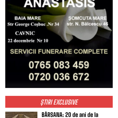
ȘTIRI EXCLUSIVE
BÂRSANA: 20 de ani de la