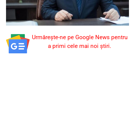
Urmărește-ne pe Google News pentru
a primi cele mai noi știri.