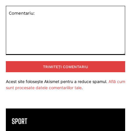
Comentariu:
Acest site folosește Akismet pentru a reduce spamul.
Află cum
sunt procesate datele comentariilor tale
.
SPORT