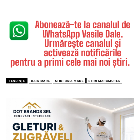
Abonează-te la canalul de
WhatsApp Vasile Dale.
Urmărește canalul și
activează notificările
pentru a primi cele mai noi știri.
TENDINȚE
BAIA MARE
STIRI BAIA MARE
STIRI MARAMURES