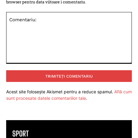
browser pentru data viitoare i comentariu.
Comentariu:
Acest site folosește Akismet pentru a reduce spamul.
Află cum
sunt procesate datele comentariilor tale
.
SPORT