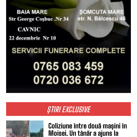
ȘTIRI EXCLUSIVE
Coliziune între două mașini în
Moisei. Un tânăr a ajuns la