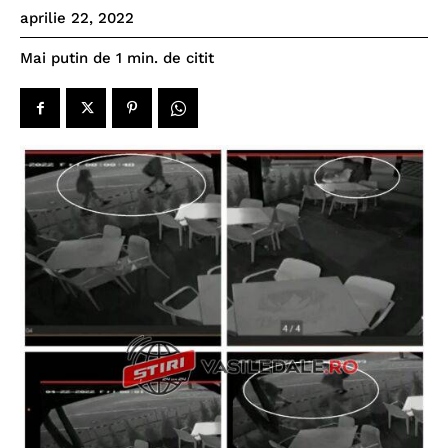
aprilie 22, 2022
de citit
Mai putin de 1
min.