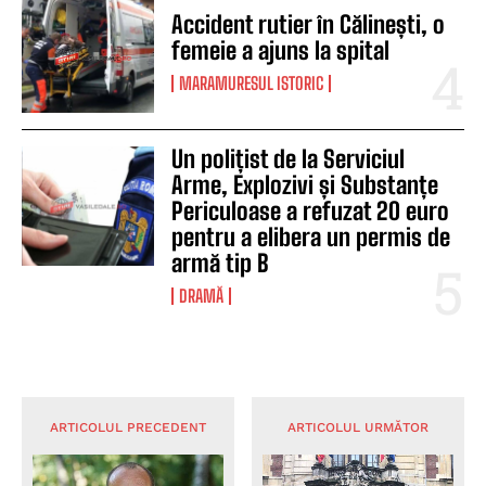
Accident rutier în Călinești, o
femeie a ajuns la spital
MARAMURESUL ISTORIC
Un polițist de la Serviciul
Arme, Explozivi și Substanțe
Periculoase a refuzat 20 euro
pentru a elibera un permis de
armă tip B
DRAMĂ
ARTICOLUL PRECEDENT
ARTICOLUL URMĂTOR