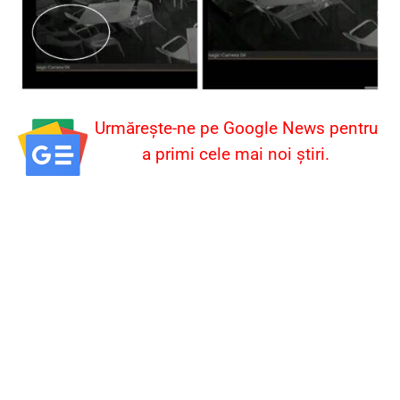
Urmărește-ne pe Google News pentru
a primi cele mai noi știri.