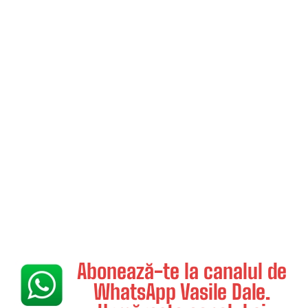
Abonează-te la canalul de
WhatsApp Vasile Dale.