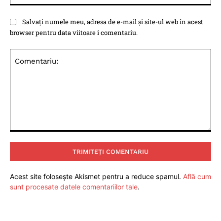
Salvați numele meu, adresa de e-mail și site-ul web în acest
browser pentru data viitoare i comentariu.
Comentariu:
Acest site folosește Akismet pentru a reduce spamul.
Află cum
sunt procesate datele comentariilor tale
.