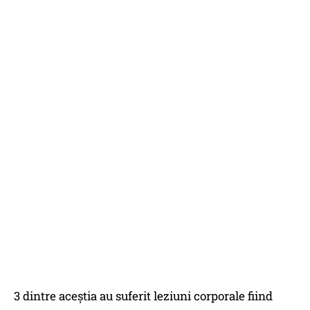
3 dintre aceștia au suferit leziuni corporale fiind