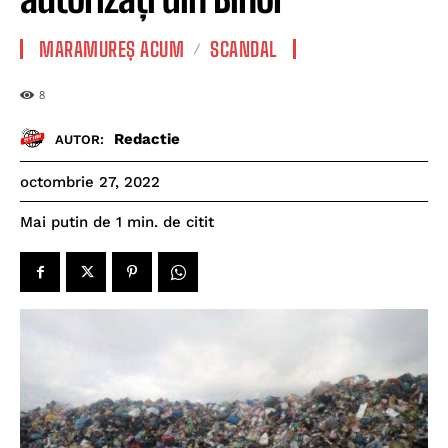
MARAMUREȘ ACUM
SCANDAL
8
Redactie
AUTOR:
octombrie 27, 2022
de citit
Mai putin de 1
min.