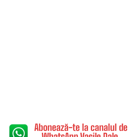
Abonează-te la canalul de
WhatsApp Vasile Dale.