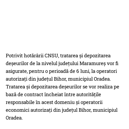
Potrivit hotărârii CNSU, tratarea și depozitarea
deșeurilor de la nivelul județului Maramureș vor fi
asigurate, pentru o perioadă de 6 luni, la operatori
autorizați din județul Bihor, municipiul Oradea.
Tratarea și depozitarea deșeurilor se vor realiza pe
bază de contract încheiat între autorităţile
responsabile în acest domeniu și operatorii
economici autorizați din județul Bihor, municipiul
Oradea.