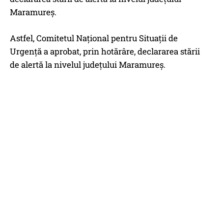
Maramureș.
Astfel, Comitetul Național pentru Situații de
Urgență a aprobat, prin hotărâre, declararea stării
de alertă la nivelul județului Maramureș.