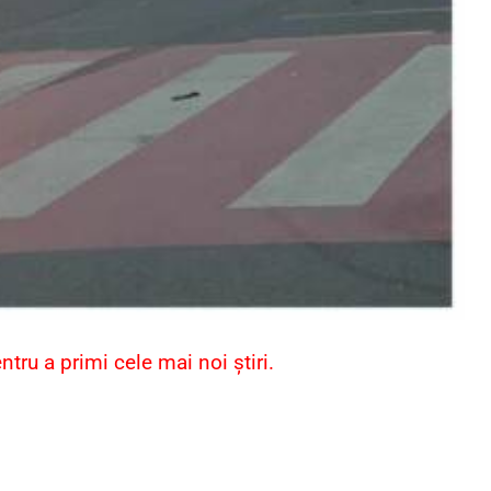
ru a primi cele mai noi știri.