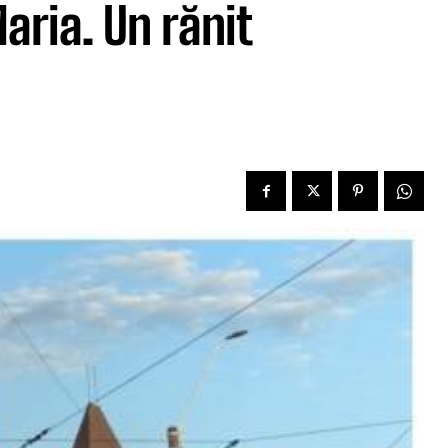
aria. Un rănit