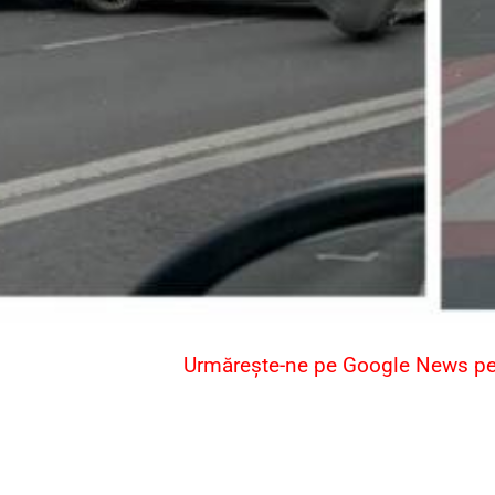
Urmărește-ne pe Google News pent