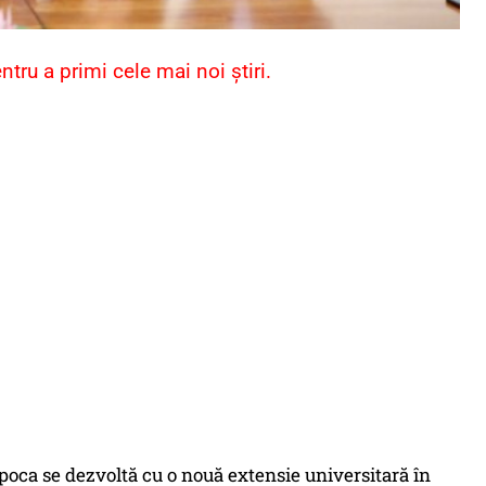
ru a primi cele mai noi știri.
poca se dezvoltă cu o nouă extensie universitară în