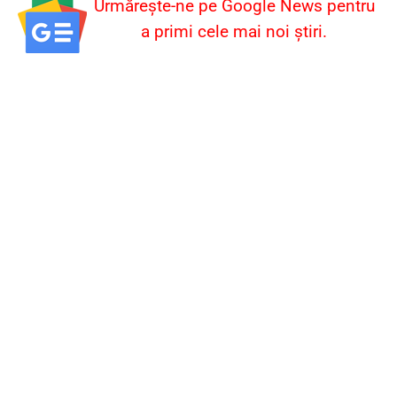
Urmărește-ne pe Google News pentru
a primi cele mai noi știri.