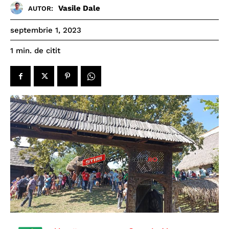
Vasile Dale
AUTOR:
septembrie 1, 2023
de citit
1
min.