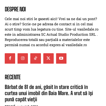
DESPRE NOI
Cele mai noi stiri le gasesti aici! Vrei sa ne dai un pont?
Ai o stire? Scrie-ne pe adresa de contact si in cel mai
scurt timp vom lua legatura cu tine. Site-ul vasiledale.ro
este in administrarea SC Actual Studio Production SRL .
Reproducerea totală sau parțială a materialelor este
permisă numai cu acordul expres al vasiledale.ro
RECENTE
Bărbat de 81 de ani, găsit în stare critică în
curtea unui imobil din Baia Mare. A vrut să își
pună capăt vieții