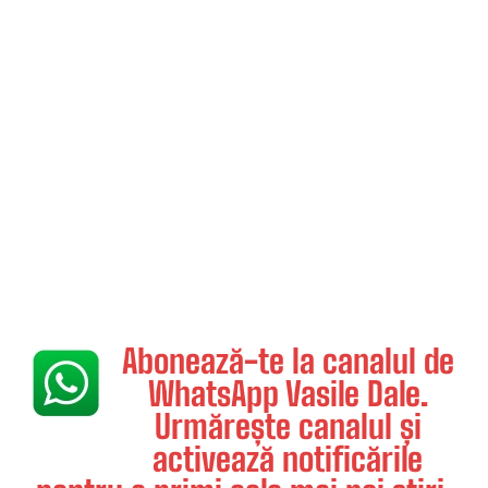
Abonează-te la canalul de
WhatsApp Vasile Dale.
Urmărește canalul și
activează notificările