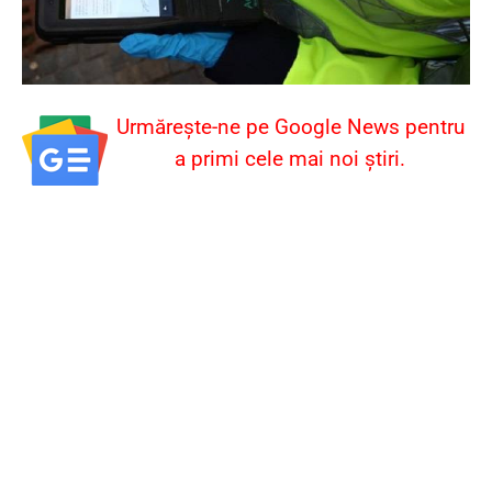
Urmărește-ne pe Google News pentru
a primi cele mai noi știri.