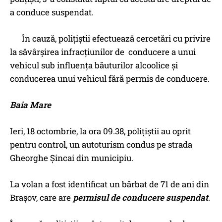
a conduce suspendat.
În cauză, polițiștii efectuează cercetări cu privire
la săvârșirea infracțiunilor de conducere a unui
vehicul sub influența băuturilor alcoolice și
conducerea unui vehicul fără permis de conducere.
Baia Mare
Ieri, 18 octombrie, la ora 09.38, polițiștii au oprit
pentru control, un autoturism condus pe strada
Gheorghe Șincai din municipiu.
La volan a fost identificat un bărbat de 71 de ani din
Brașov, care are
permisul de conducere suspendat
.