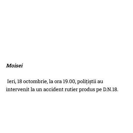
Moisei
Ieri, 18 octombrie, la ora 19.00, polițiștii au
intervenit la un accident rutier produs pe D.N.18.