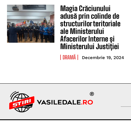
Magia Crăciunului
adusă prin colinde de
structurilor teritoriale
ale Ministerului
Afacerilor Interne și
Ministerului Justiției
DRAMĂ
Decembrie 19, 2024