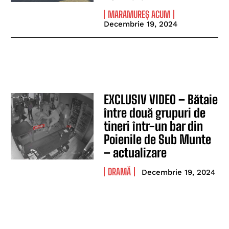
MARAMUREȘ ACUM
Decembrie 19, 2024
EXCLUSIV VIDEO – Bătaie
între două grupuri de
tineri într-un bar din
Poienile de Sub Munte
– actualizare
DRAMĂ
Decembrie 19, 2024