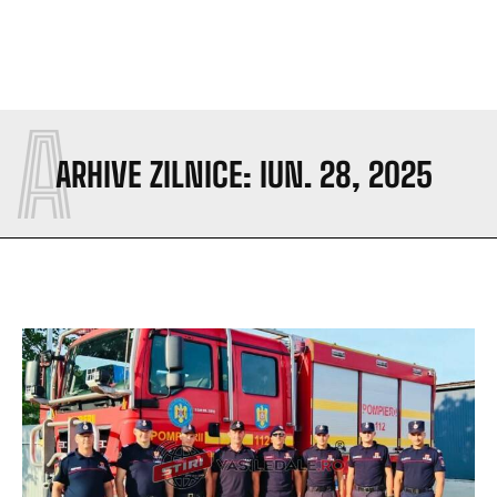
A
ARHIVE ZILNICE: IUN. 28, 2025