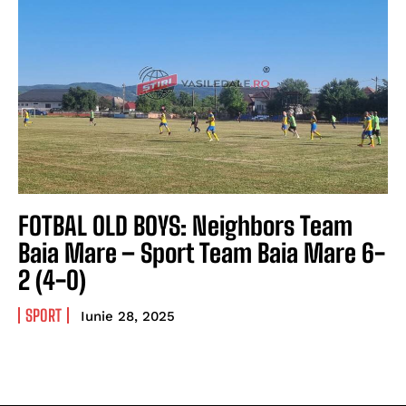
FOTBAL OLD BOYS: Neighbors Team
Baia Mare – Sport Team Baia Mare 6-
2 (4-0)
SPORT
Iunie 28, 2025