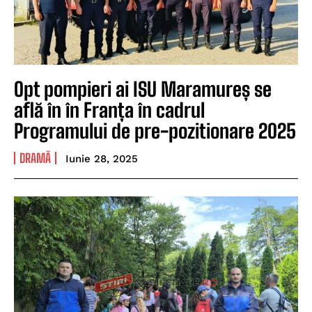
Opt pompieri ai ISU Maramureș se
află în în Franța în cadrul
Programului de pre-pozitionare 2025
DRAMĂ
Iunie 28, 2025