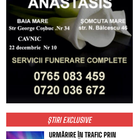
ȘTIRI EXCLUSIVE
URMĂRIRE ÎN TRAFIC PRIN