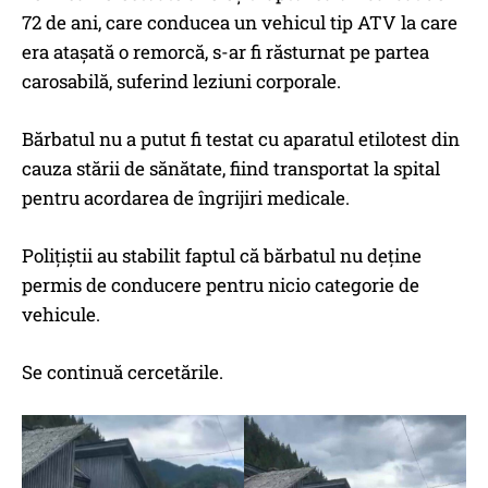
72 de ani, care conducea un vehicul tip ATV la care
era atașată o remorcă, s-ar fi răsturnat pe partea
carosabilă, suferind leziuni corporale.
Bărbatul nu a putut fi testat cu aparatul etilotest din
cauza stării de sănătate, fiind transportat la spital
pentru acordarea de îngrijiri medicale.
Polițiștii au stabilit faptul că bărbatul nu deține
permis de conducere pentru nicio categorie de
vehicule.
Se continuă cercetările.