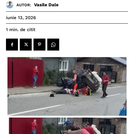
Vasile Dale
AUTOR:
iunie 13, 2026
de citit
1
min.