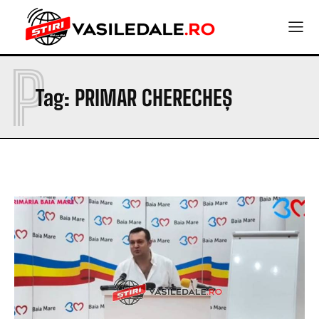
P
Tag:
PRIMAR CHERECHEȘ