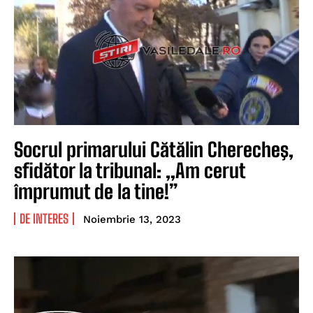
Socrul primarului Cătălin Cherecheş,
sfidător la tribunal: „Am cerut
împrumut de la tine!”
DE INTERES
Noiembrie 13, 2023