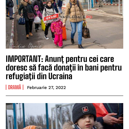
IMPORTANT: Anunț pentru cei care
doresc să facă donații în bani pentru
refugiaţii din Ucraina
DRAMĂ
Februarie 27, 2022