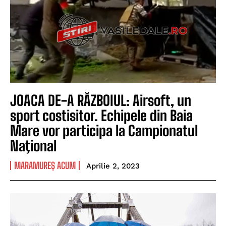
JOACA DE-A RĂZBOIUL: Airsoft, un
sport costisitor. Echipele din Baia
Mare vor participa la Campionatul
Naţional
MARAMUREȘ ACUM
Aprilie 2, 2023