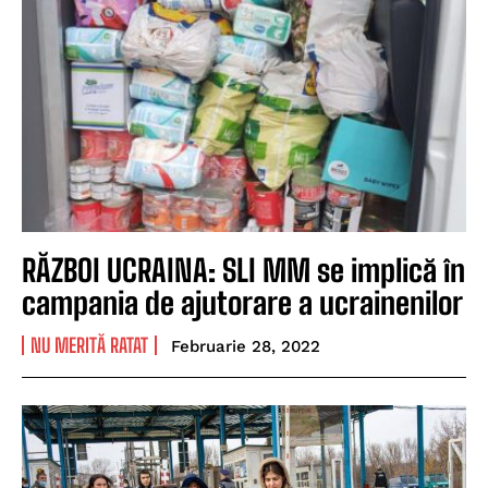
RĂZBOI UCRAINA: SLI MM se implică în
campania de ajutorare a ucrainenilor
NU MERITĂ RATAT
Februarie 28, 2022