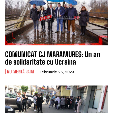
COMUNICAT CJ MARAMUREŞ: Un an
de solidaritate cu Ucraina
NU MERITĂ RATAT
Februarie 25, 2023