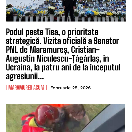
Podul peste Tisa, o prioritate
strategică. Vizita oficială a Senator
PNL de Maramureș, Cristian-
Augustin Niculescu-Țâgârlaș, în
Ucraina, la patru ani de la începutul
agresiunii...
MARAMUREȘ ACUM
Februarie 25, 2026