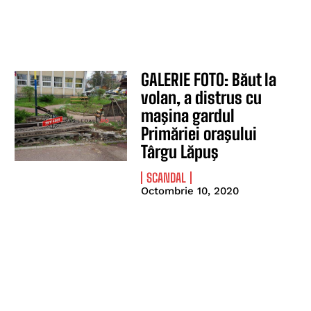
GALERIE FOTO: Băut la
volan, a distrus cu
maşina gardul
Primăriei oraşului
Târgu Lăpuş
SCANDAL
Octombrie 10, 2020