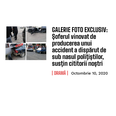
GALERIE FOTO EXCLUSIV:
Șoferul vinovat de
producerea unui
accident a dispărut de
sub nasul polițiștilor,
susțin cititorii noștri
DRAMĂ
Octombrie 10, 2020