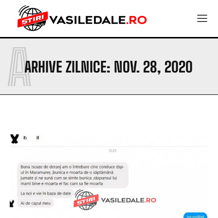
A
ARHIVE ZILNICE: NOV. 28, 2020