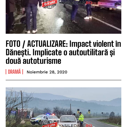
FOTO / ACTUALIZARE: Impact violent în
Dănești. Implicate o autoutilitară și
două autoturisme
DRAMĂ
Noiembrie 28, 2020