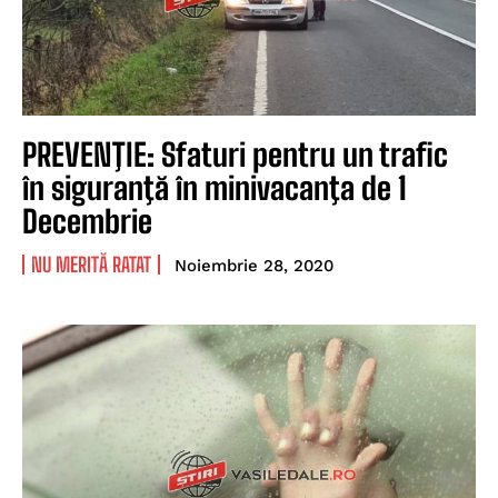
PREVENŢIE: Sfaturi pentru un trafic
în siguranţă în minivacanţa de 1
Decembrie
NU MERITĂ RATAT
Noiembrie 28, 2020