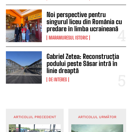
Noi perspective pentru
singurul liceu din România cu
predare în limba ucraineană
MARAMURESUL ISTORIC
Gabriel Zetea: Reconstrucția
podului peste Săsar intră în
linie dreaptă
DE INTERES
ARTICOLUL PRECEDENT
ARTICOLUL URMĂTOR