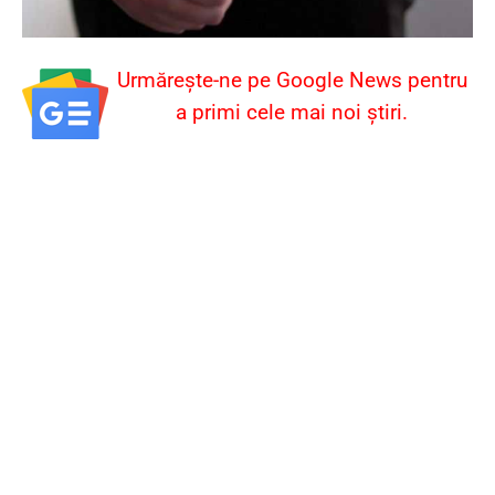
Urmărește-ne pe Google News pentru
a primi cele mai noi știri.