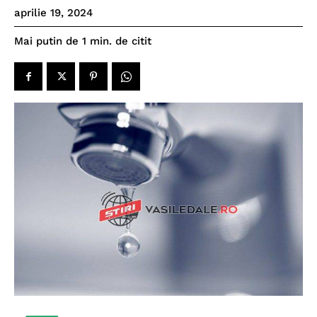
aprilie 19, 2024
de citit
Mai putin de 1
min.