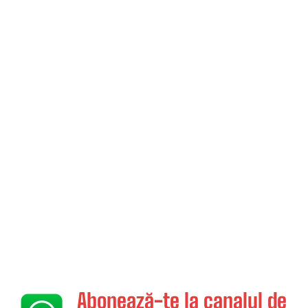
Abonează-te la canalul de