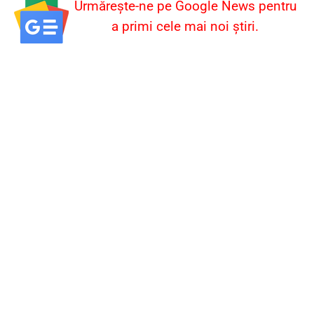
Urmărește-ne pe Google News pentru
a primi cele mai noi știri.