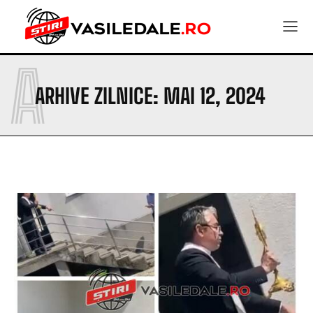
A
ARHIVE ZILNICE: MAI 12, 2024