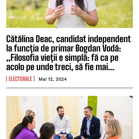
Cătălina Deac, candidat independent
la funcția de primar Bogdan Vodă:
„Filosofia vieții e simplă: fă ca pe
acolo pe unde treci, să fie mai...
ELECTORALE
Mai 12, 2024