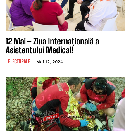
12 Mai – Ziua Internațională a
Asistentului Medical!
ELECTORALE
Mai 12, 2024