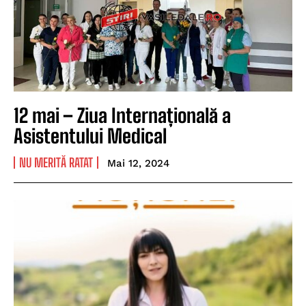
12 mai – Ziua Internațională a
Asistentului Medical
NU MERITĂ RATAT
Mai 12, 2024