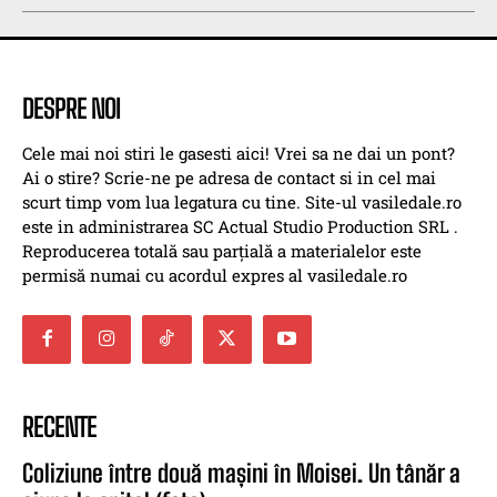
DESPRE NOI
Cele mai noi stiri le gasesti aici! Vrei sa ne dai un pont?
Ai o stire? Scrie-ne pe adresa de contact si in cel mai
scurt timp vom lua legatura cu tine. Site-ul vasiledale.ro
este in administrarea SC Actual Studio Production SRL .
Reproducerea totală sau parțială a materialelor este
permisă numai cu acordul expres al vasiledale.ro
RECENTE
Coliziune între două mașini în Moisei. Un tânăr a