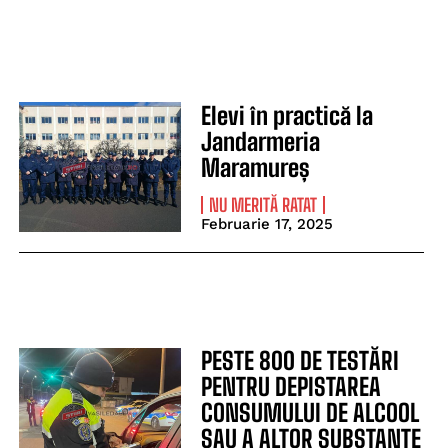
Elevi în practică la
Jandarmeria
Maramureș
NU MERITĂ RATAT
Februarie 17, 2025
PESTE 800 DE TESTĂRI
PENTRU DEPISTAREA
CONSUMULUI DE ALCOOL
SAU A ALTOR SUBSTANȚE