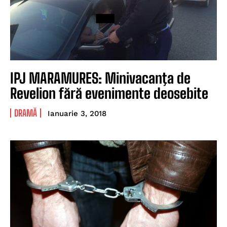
IPJ MARAMURES: Minivacanţa de
Revelion fără evenimente deosebite
DRAMĂ
Ianuarie 3, 2018