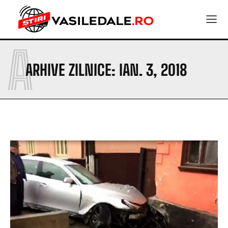
A
ARHIVE ZILNICE: IAN. 3, 2018