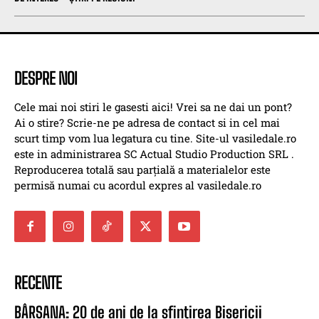
DESPRE NOI
Cele mai noi stiri le gasesti aici! Vrei sa ne dai un pont?
Ai o stire? Scrie-ne pe adresa de contact si in cel mai
scurt timp vom lua legatura cu tine. Site-ul vasiledale.ro
este in administrarea SC Actual Studio Production SRL .
Reproducerea totală sau parțială a materialelor este
permisă numai cu acordul expres al vasiledale.ro
RECENTE
BÂRSANA: 20 de ani de la sfințirea Bisericii